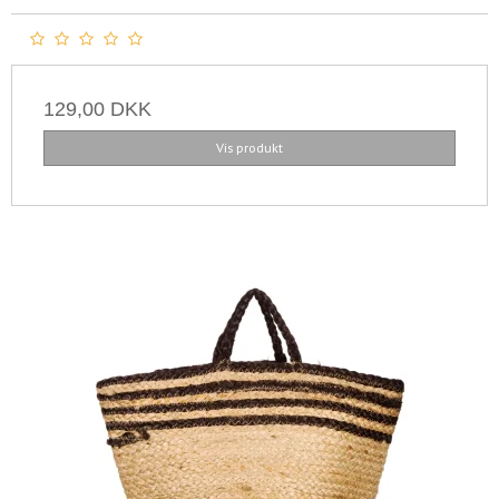
129,00 DKK
Vis produkt