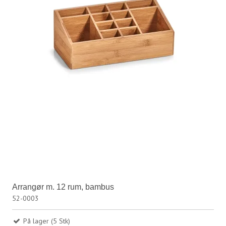
Arrangør m. 12 rum, bambus
52-0003
På lager (5 Stk)