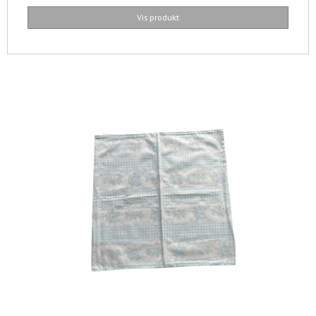
Vis produkt