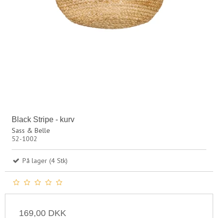
Black Stripe - kurv
Sass & Belle
52-1002
På lager (4 Stk)
169,00 DKK