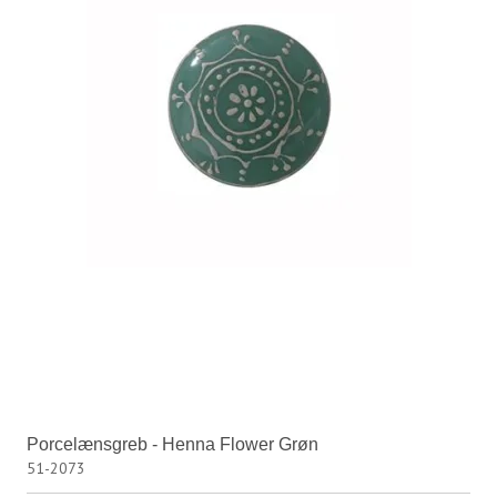
Porcelænsgreb - Henna Flower Grøn
51-2073