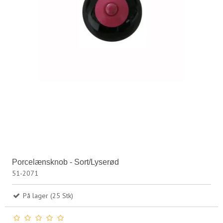
Porcelænsknob - Sort/Lyserød
51-2071
På lager (25 Stk)