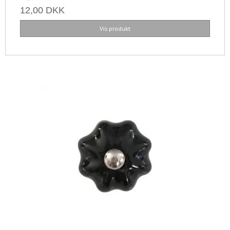
12,00 DKK
Vis produkt