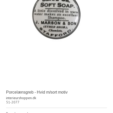
Porcelænsgreb - Hvid m/sort motiv
interieurshoppen.dk
51-2077