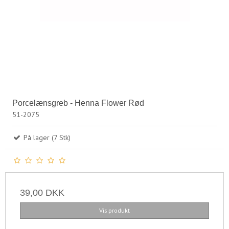
Porcelænsgreb - Henna Flower Rød
51-2075
På lager (7 Stk)
39,00 DKK
Vis produkt