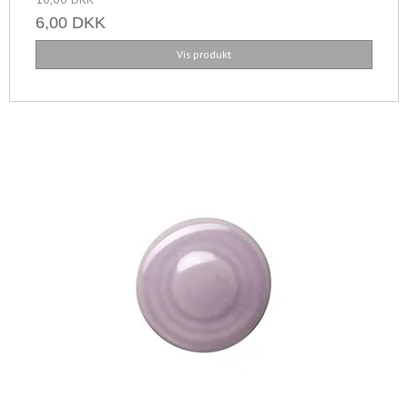
6,00 DKK
Vis produkt