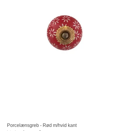
Porcelænsgreb - Rød m/hvid kant