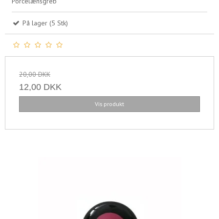
Porcelænsgreb
På lager (5 Stk)
20,00 DKK
12,00 DKK
Vis produkt