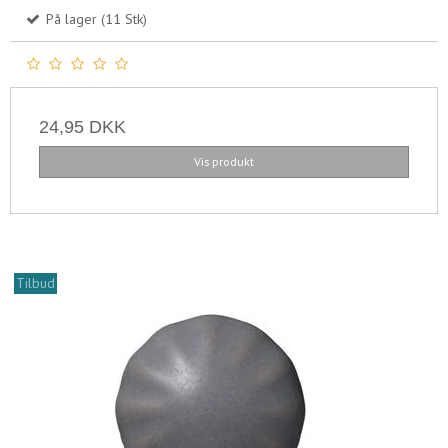
På lager (11 Stk)
24,95 DKK
Vis produkt
Tilbud