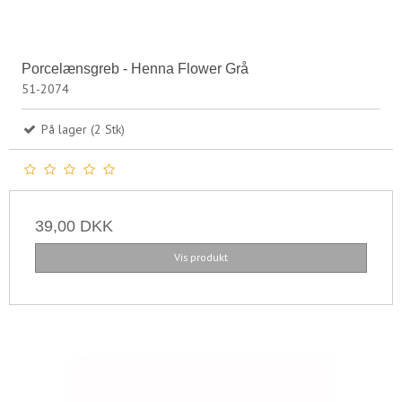
Porcelænsgreb - Henna Flower Grå
51-2074
På lager (2 Stk)
39,00 DKK
Vis produkt