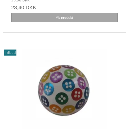
23,40 DKK
Vis produkt
Tilbud