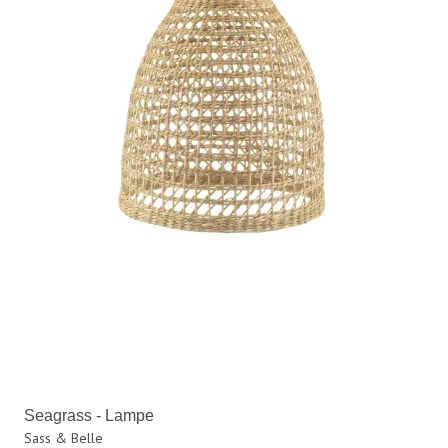
Seagrass - Lampe
Sass & Belle