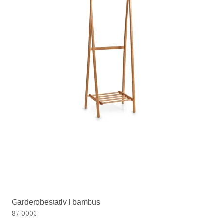
Garderobestativ i bambus
87-0000