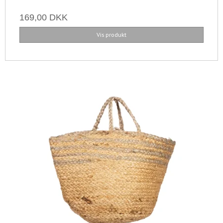
169,00 DKK
Vis produkt