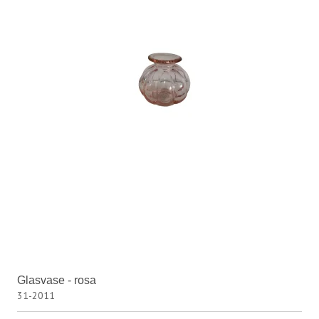
Glasvase - rosa
31-2011