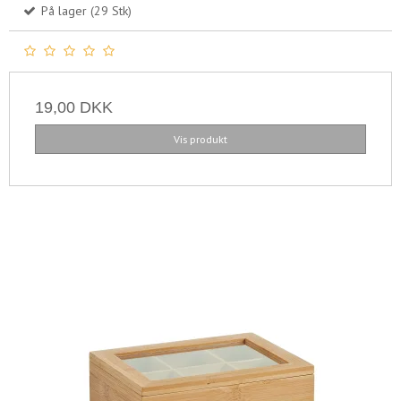
På lager (29 Stk)
19,00 DKK
Vis produkt