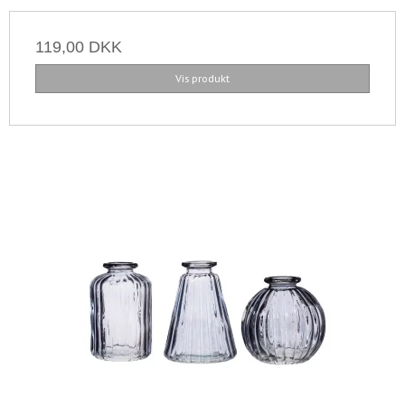
119,00 DKK
Vis produkt