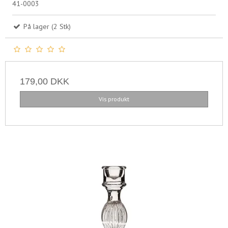
41-0003
På lager (2 Stk)
179,00 DKK
Vis produkt