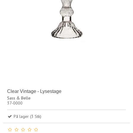
Clear Vintage - Lysestage
Sass & Belle
37-0000
På lager (3 Stk)