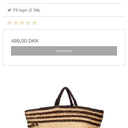
På lager (2 Stk)
499,00 DKK
Vis produkt