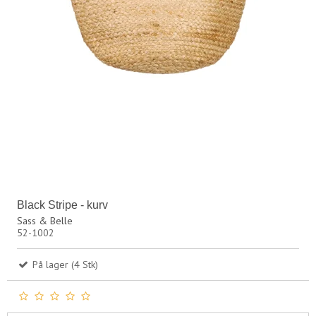
Black Stripe - kurv
Sass & Belle
52-1002
På lager (4 Stk)