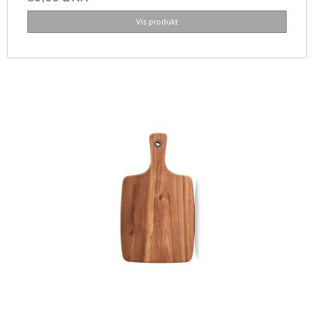
Vis produkt