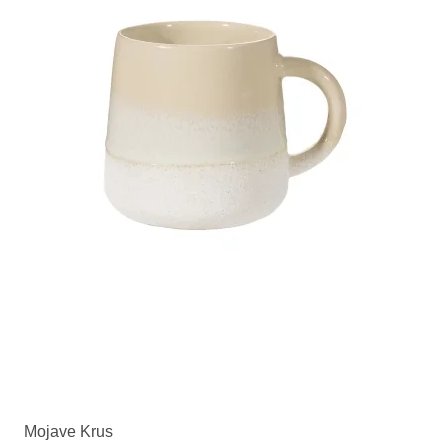
Mojave Krus