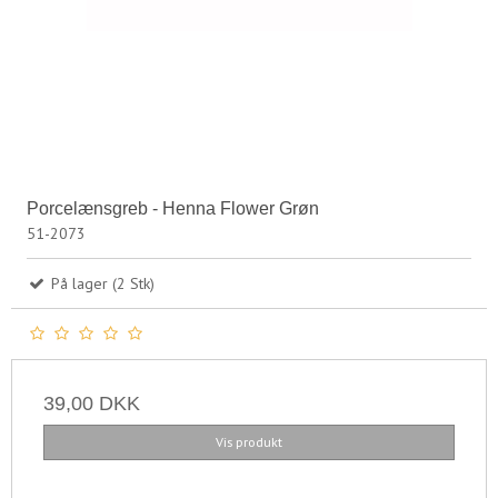
Porcelænsgreb - Henna Flower Grøn
51-2073
På lager (2 Stk)
39,00 DKK
Vis produkt