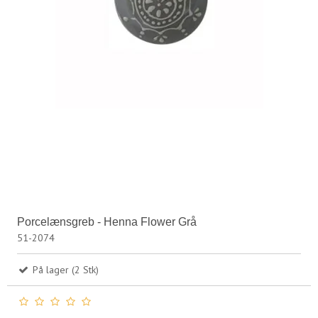
Porcelænsgreb - Henna Flower Grå
51-2074
På lager (2 Stk)