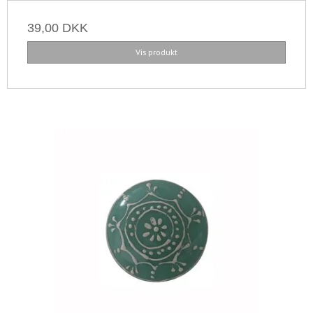
39,00 DKK
Vis produkt