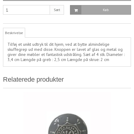
Sæt
Køb
Beskrivelse
Tilføj et unikt udtryk til dit hjem, ved at bytte almindelige
skuffegrep ud med disse. Knoppen er lavet af glas og metal og
giver dine møbler et fantastisk udstråling. Sæt af 4 stk. Diameter :
3,4 cm Længde på greb : 2,5 cm Længde på skrue: 2 cm
Relaterede produkter