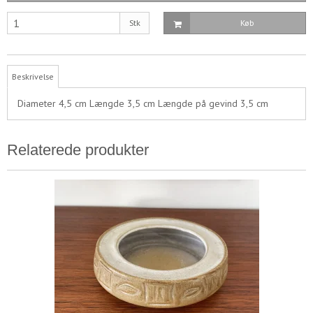
Stk
Køb
Beskrivelse
Diameter 4,5 cm Længde 3,5 cm Længde på gevind 3,5 cm
Relaterede produkter