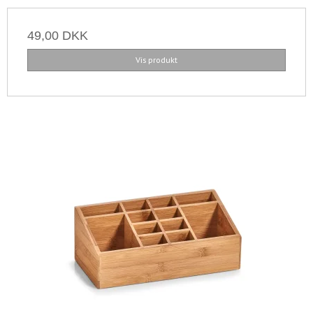
49,00 DKK
Vis produkt