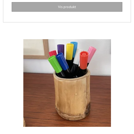
Vis produkt