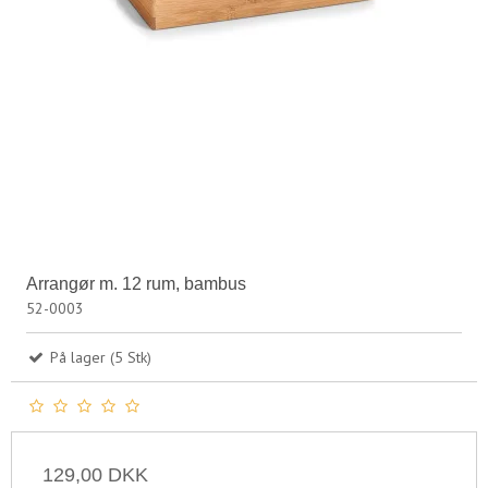
Arrangør m. 12 rum, bambus
52-0003
På lager (5 Stk)
129,00 DKK