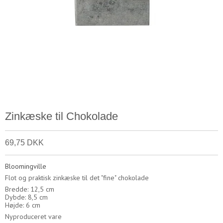
Zinkæske til Chokolade
69,75 DKK
Bloomingville
Flot og praktisk zinkæske til det "fine" chokolade
Bredde: 12,5 cm
Dybde: 8,5 cm
Højde: 6 cm
Nyproduceret vare